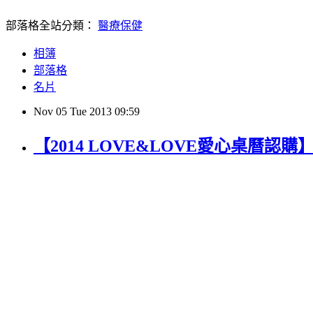
部落格全站分類：
醫療保健
相簿
部落格
名片
Nov
05
Tue
2013
09:59
【2014 LOVE&LOVE愛心桌