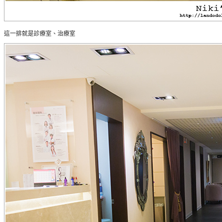
這一排就是診療室、治療室