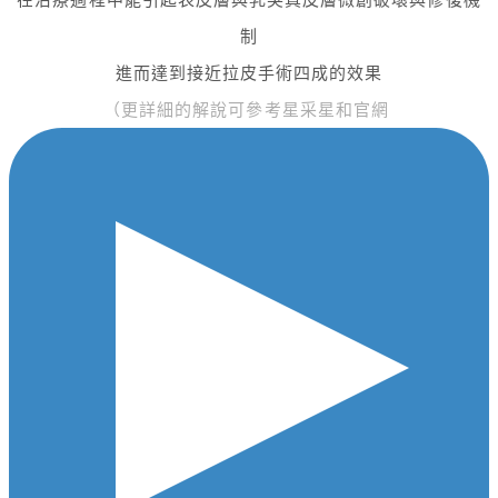
制
進而達到接近拉皮手術四成的效果
（更詳細的解說可參考星采星和官網