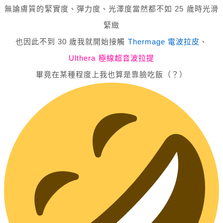
無論膚質的緊實度、彈力度、光澤度當然都不如 25 歲時光滑
緊緻
也因此不到 30 歲我就開始接觸
Thermage 電波拉皮
、
Ulthera 極線超音波拉提
畢竟在某種程度上我也算是靠臉吃飯（？）