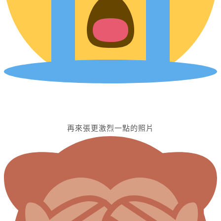
再來張更激烈一點的照片