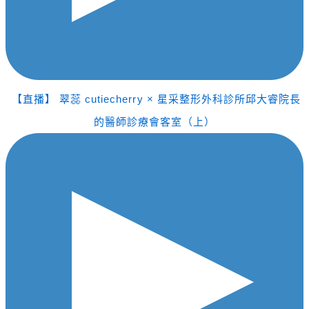
【直播】 翠蕊 cutiecherry × 星采整形外科診所邱大睿院長
的醫師診療會客室（上）