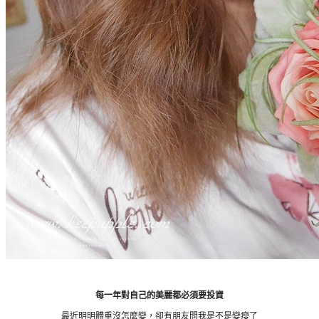
每一年對自己的美麗都必須要投資
最近明明體重沒怎麼變，卻有朋友問我是不是變瘦了