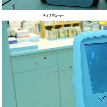
機器就是這一台~