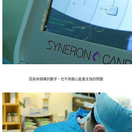
因為有精確的數字，也不用擔心能量太強的問題