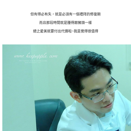
但有得必有失，就是必須有一個禮拜的修復期
而且那段時間就是腫得跟豬頭一樣
總之愛美就要付出代價啦~我是覺得很值得