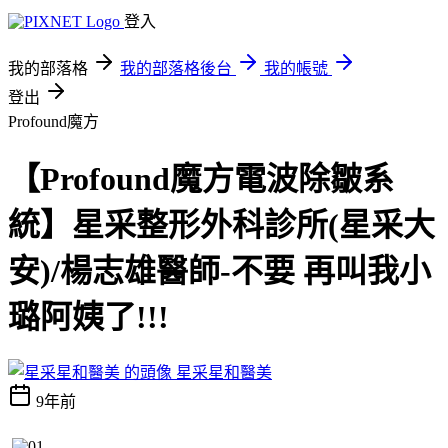
登入
我的部落格
我的部落格後台
我的帳號
登出
Profound魔方
【Profound魔方電波除皺系
統】星采整形外科診所(星采大
安)/楊志雄醫師-不要 再叫我小
璐阿姨了!!!
星采星和醫美
9年前