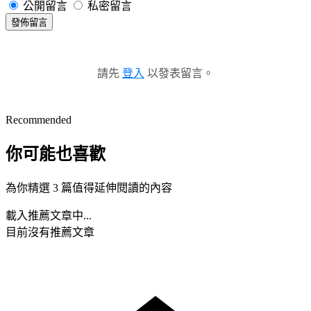
公開留言
私密留言
發佈留言
請先
登入
以發表留言。
Recommended
你可能也喜歡
為你精選 3 篇值得延伸閱讀的內容
載入推薦文章中...
目前沒有推薦文章