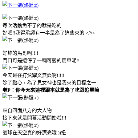
每次活動免不了的就是吃的
好吧!!我得承認有一半是為了這些來的 >///<
好帥的馬哥啊!!!!
門口可是還停了一輛可愛的馬車呢!!
今天是在打炫耀文無誤啊!!!!!
除了點心，為了見女神也是我來的目標之一
老P：你今天來這裡跟本就是為了吃跟追星嘛
來自四面八方的大人物
接下來就是開幕活動開始啦!!!
氣球在天空真的好漂亮哦 ))扭