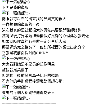
下面是我的鼻形
肉眼就可以看的出來我的鼻翼真的很大
一直想做縮鼻翼的手術
這次我真的是鼓起很大的勇氣來要跟邱醫師諮詢
諮詢過後打算等婚禮過後做好足夠的心理建設就去做
如果到時候真的有去做一定分享給大家
邱醫師講完之後請了一位診所裡面的護士出來分享
它就是我前面提到的GINNY
大家看到她是不是長的超像明星
整個就是美翻了
但她動手術前其實鼻子比我的還塌
看完他的手術過程後讓我整個超心動!
會場的每個人都覺得他驚為天人
----------------------------------------------