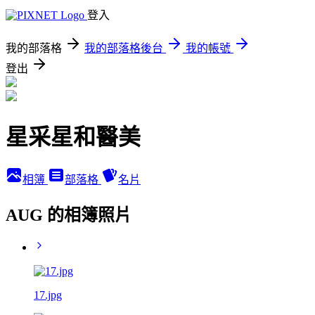
登入
我的部落格
我的部落格後台
我的帳號
登出
星采星和醫美
相簿
部落格
名片
AUG 的相簿照片
17.jpg