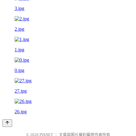
3.jpg
2.jpg
1.jpg
0.jpg
27.jpg
26.jpg
© 2026
PIXNET
｜
文章與圖片權利屬原作者所有