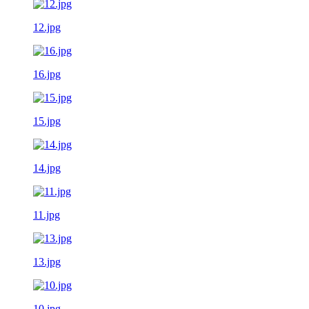
12.jpg
16.jpg
15.jpg
14.jpg
11.jpg
13.jpg
10.jpg